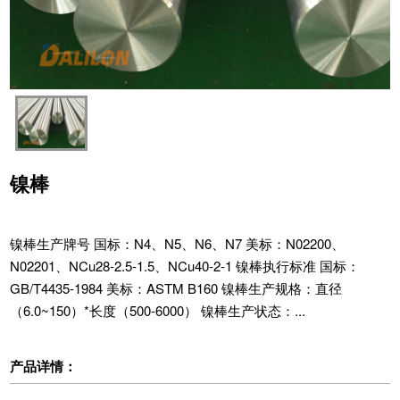
镍棒
镍棒生产牌号 国标：N4、N5、N6、N7 美标：N02200、
N02201、NCu28-2.5-1.5、NCu40-2-1 镍棒执行标准 国标：
GB/T4435-1984 美标：ASTM B160 镍棒生产规格：直径
（6.0~150）*长度（500-6000） 镍棒生产状态：...
产品详情：