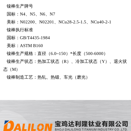
镍棒生产牌号
国标：N4、N5、N6、N7
美标：N02200、N02201、NCu28-2.5-1.5、NCu40-2-1
镍棒执行标准
国标：GB/T4435-1984
美标：ASTM B160
镍棒生产规格：直径（6.0~150）*长度（500-6000）
镍棒生产状态：热加工状态（R）、冷加工状态（Y）、退火状
态（M）
镍棒制造工艺：热轧、热锻、车光（磨光）