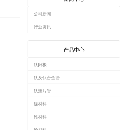
公司新闻
行业资讯
产品中心
钛阳极
钛及钛合金管
钛翅片管
镍材料
锆材料
铪材料