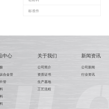
标准件
品中心
关于我们
新闻资讯
极
公司简介
公司新闻
钛合金管
资质证书
行业资讯
片管
生产基地
料
工艺流程
料
料